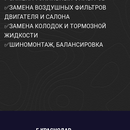
✅ЗАМЕНА ВОЗДУШНЫХ ФИЛЬТРОВ
ДВИГАТЕЛЯ И САЛОНА
✅
ЗАМЕНА КОЛОДОК И ТОРМОЗНОЙ
ЖИДКОСТИ
✅ШИНОМОНТАЖ, БАЛАНСИРОВКА