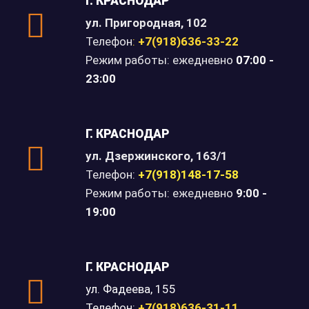
Г. КРАСНОДАР
ул. Пригородная, 102
Телефон
:
+7(918)636-33-22
Режим работы: ежедневно
07
:00 -
23:00
Г. КРАСНОДАР
ул. Дзержинского, 163/1
Телефон:
+7(918)148-17-58
Режим работы: ежедневно
9:00 -
19:00
Г. КРАСНОДАР
ул. Фадеева, 155
Телефон:
+7(918)636-31-11