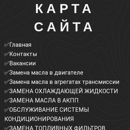
КАРТА
САЙТА
✅Главная
✅Контакты
✅Вакансии
✅Замена масла в двигателе
✅Замена масла в агрегатах трансмиссии
✅ЗАМЕНА ОХЛАЖДАЮЩЕЙ ЖИДКОСТИ
✅ЗАМЕНА МАСЛА В АКПП
✅ОБСЛУЖИВАНИЕ СИСТЕМЫ
КОНДИЦИОНИРОВАНИЯ
✅ЗАМЕНА ТОПЛИВНЫХ ФИЛЬТРОВ