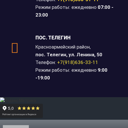
Режим работы: ежедневно
07
:00 -
23:00
ПОС. ТЕЛЕГИН
Красноармейский район,
пос. Телегин, ул. Ленина, 50
Телефон:
+7(918)636-33-11
Режим работы: ежедневно
9:00
-19:00