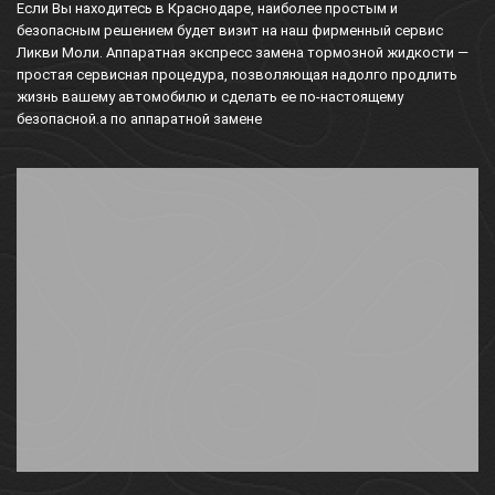
Если Вы находитесь в Краснодаре, наиболее простым и
безопасным решением будет визит на наш фирменный сервис
Ликви Моли. Аппаратная экспресс замена тормозной жидкости —
простая сервисная процедура, позволяющая надолго продлить
жизнь вашему автомобилю и сделать ее по-настоящему
безопасной.
а по аппаратной замене